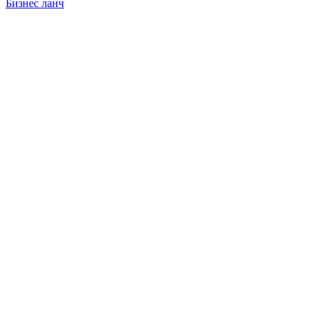
Бизнес ланч