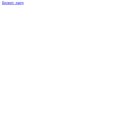
Бизнес ланч