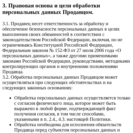
3. Правовая основа и цели обработки
персональных данных Продавцом.
3.1. Продавец несет ответственность за обработку и
обеспечение безопасности персональных данных в целях
выполнения своих обязанностей в соответствии с
законодательством Российской Федерации, включая, но не
ограничиваясь Конституцией Российской Федерации,
Федеральным законом № 152-ФЗ от 27 июля 2006 года «О
персональных данных», а также другими применимыми
законами Российской Федерации, руководствами, методиками
контролирующих органов и внутренними положениями
Продавца.
3.2. Обработка персональных данных Продавцом может
осуществляться при следующих обстоятельствах и на
следующих законных основаниях:
Обработка персональных данных осуществляется только
с согласия физического лица, которое может быть
выражено в любой форме, подтверждающей факт
получения согласия, в том числе способами,
указанными в п. 2.4., 4.3. настоящей Политики.
Обработка необходима для исполнения обязательств
Продавца перед субъектом персональных данных и