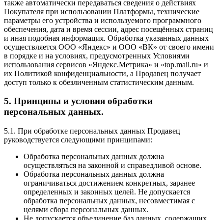
также автоматически передаваться сведения о действиях
Покупателя при использовании Платформы, технические
параметры его устройства и используемого программного
обеспечения, дата и время сессии, адрес посещённых страниц
и иная подобная информация. Обработка указанных данных
осуществляется ООО «Яндекс» и ООО «ВК» от своего имени
в порядке и на условиях, предусмотренных Условиями
использования сервисов «Яндекс.Метрика» и «top.mail.ru» и
их Политикой конфиденциальности, а Продавец получает
доступ только к обезличенным статистическим данным.
5. Принципы и условия обработки
персональных данных.
5.1. При обработке персональных данных Продавец
руководствуется следующими принципами:
Обработка персональных данных должна
осуществляться на законной и справедливой основе.
Обработка персональных данных должна
ограничиваться достижением конкретных, заранее
определенных и законных целей. Не допускается
обработка персональных данных, несовместимая с
целями сбора персональных данных.
Не допускается объединение баз данных, содержащих