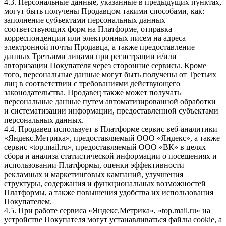
4.3. Персональные данные, указанные в предыдущих пунктах,
могут быть получены Продавцом такими способами, как:
заполнение субъектами персональных данных
соответствующих форм на Платформе, отправка
корреспонденции или электронных писем на адреса
электронной почты Продавца, а также предоставление
данных Третьими лицами при регистрации и/или
авторизации Покупателя через сторонние сервисы. Кроме
того, персональные данные могут быть получены от Третьих
лиц в соответствии с требованиями действующего
законодательства. Продавец также может получать
персональные данные путем автоматизированной обработки
и систематизации информации, предоставленной субъектами
персональных данных.
4.4. Продавец использует в Платформе сервис веб-аналитики
«Яндекс.Метрика», предоставляемый ООО «Яндекс», а также
сервис «top.mail.ru», предоставляемый ООО «ВК» в целях
сбора и анализа статистической информации о посещениях и
использовании Платформы, оценки эффективности
рекламных и маркетинговых кампаний, улучшения
структуры, содержания и функциональных возможностей
Платформы, а также повышения удобства их использования
Покупателем.
4.5. При работе сервиса «Яндекс.Метрика», «top.mail.ru» на
устройстве Покупателя могут устанавливаться файлы cookie, а