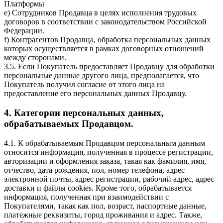
Платформы
e) Сотрудников Продавца в целях исполнения трудовых
договоров в соответствии с законодательством Российской
Федерации.
f) Контрагентов Продавца, обработка персональных данных
которых осуществляется в рамках договорных отношений
между сторонами.
3.5. Если Покупатель предоставляет Продавцу для обработки
персональные данные другого лица, предполагается, что
Покупатель получил согласие от этого лица на
предоставление его персональных данных Продавцу.
4. Категории персональных данных,
обрабатываемых Продавцом.
4.1. К обрабатываемым Продавцом персональным данным
относится информация, полученная в процессе регистрации,
авторизации и оформления заказа, такая как фамилия, имя,
отчество, дата рождения, пол, номер телефона, адрес
электронной почты, адрес регистрации, рабочий адрес, адрес
доставки и файлы cookies. Кроме того, обрабатывается
информация, полученная при взаимодействии с
Покупателями, такая как пол, возраст, паспортные данные,
платежные реквизиты, город проживания и адрес. Также,