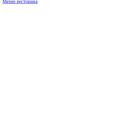
Меню ресторана