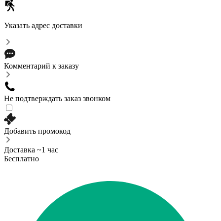
Указать адрес доставки
Комментарий к заказу
Не подтверждать заказ звонком
Добавить промокод
Доставка ~1 час
Бесплатно