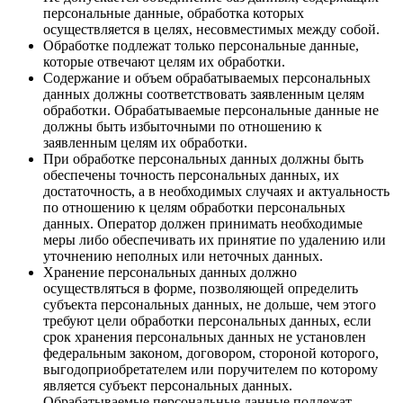
персональные данные, обработка которых
осуществляется в целях, несовместимых между собой.
Обработке подлежат только персональные данные,
которые отвечают целям их обработки.
Содержание и объем обрабатываемых персональных
данных должны соответствовать заявленным целям
обработки. Обрабатываемые персональные данные не
должны быть избыточными по отношению к
заявленным целям их обработки.
При обработке персональных данных должны быть
обеспечены точность персональных данных, их
достаточность, а в необходимых случаях и актуальность
по отношению к целям обработки персональных
данных. Оператор должен принимать необходимые
меры либо обеспечивать их принятие по удалению или
уточнению неполных или неточных данных.
Хранение персональных данных должно
осуществляться в форме, позволяющей определить
субъекта персональных данных, не дольше, чем этого
требуют цели обработки персональных данных, если
срок хранения персональных данных не установлен
федеральным законом, договором, стороной которого,
выгодоприобретателем или поручителем по которому
является субъект персональных данных.
Обрабатываемые персональные данные подлежат