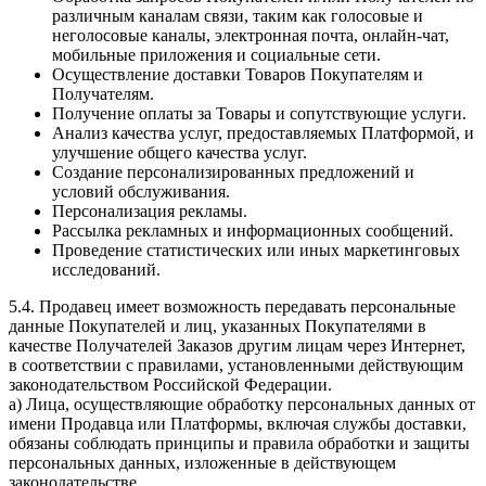
различным каналам связи, таким как голосовые и
неголосовые каналы, электронная почта, онлайн-чат,
мобильные приложения и социальные сети.
Осуществление доставки Товаров Покупателям и
Получателям.
Получение оплаты за Товары и сопутствующие услуги.
Анализ качества услуг, предоставляемых Платформой, и
улучшение общего качества услуг.
Создание персонализированных предложений и
условий обслуживания.
Персонализация рекламы.
Рассылка рекламных и информационных сообщений.
Проведение статистических или иных маркетинговых
исследований.
5.4. Продавец имеет возможность передавать персональные
данные Покупателей и лиц, указанных Покупателями в
качестве Получателей Заказов другим лицам через Интернет,
в соответствии с правилами, установленными действующим
законодательством Российской Федерации.
a) Лица, осуществляющие обработку персональных данных от
имени Продавца или Платформы, включая службы доставки,
обязаны соблюдать принципы и правила обработки и защиты
персональных данных, изложенные в действующем
законодательстве.