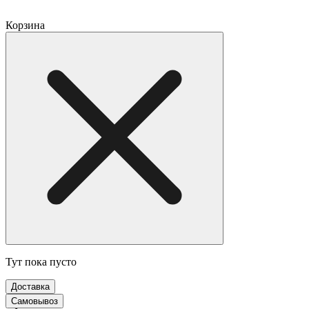
Корзина
Тут пока пусто
Доставка
Самовывоз