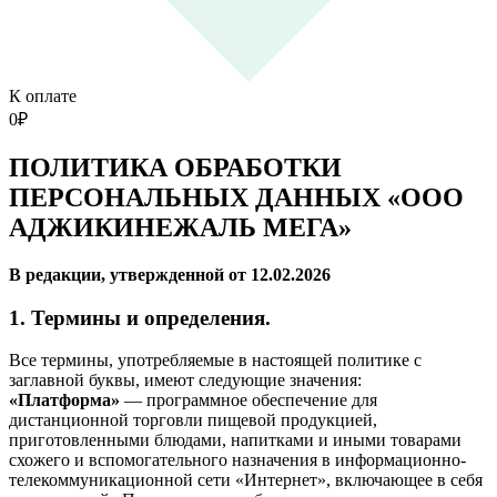
К оплате
0
₽
ПОЛИТИКА ОБРАБОТКИ
ПЕРСОНАЛЬНЫХ ДАННЫХ «ООО
АДЖИКИНЕЖАЛЬ МЕГА»
В редакции, утвержденной от 12.02.2026
1. Термины и определения.
Все термины, употребляемые в настоящей политике с
заглавной буквы, имеют следующие значения:
«Платформа»
— программное обеспечение для
дистанционной торговли пищевой продукцией,
приготовленными блюдами, напитками и иными товарами
схожего и вспомогательного назначения в информационно-
телекоммуникационной сети «Интернет», включающее в себя