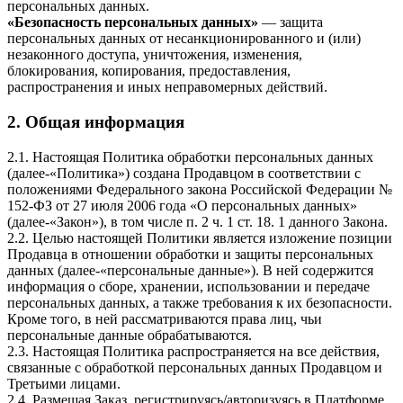
персональных данных.
«Безопасность персональных данных»
— защита
персональных данных от несанкционированного и (или)
незаконного доступа, уничтожения, изменения,
блокирования, копирования, предоставления,
распространения и иных неправомерных действий.
2. Общая информация
2.1. Настоящая Политика обработки персональных данных
(далее-«Политика») создана Продавцом в соответствии с
положениями Федерального закона Российской Федерации №
152-ФЗ от 27 июля 2006 года «О персональных данных»
(далее-«Закон»), в том числе п. 2 ч. 1 ст. 18. 1 данного Закона.
2.2. Целью настоящей Политики является изложение позиции
Продавца в отношении обработки и защиты персональных
данных (далее-«персональные данные»). В ней содержится
информация о сборе, хранении, использовании и передаче
персональных данных, а также требования к их безопасности.
Кроме того, в ней рассматриваются права лиц, чьи
персональные данные обрабатываются.
2.3. Настоящая Политика распространяется на все действия,
связанные с обработкой персональных данных Продавцом и
Третьими лицами.
2.4. Размещая Заказ, регистрируясь/авторизуясь в Платформе