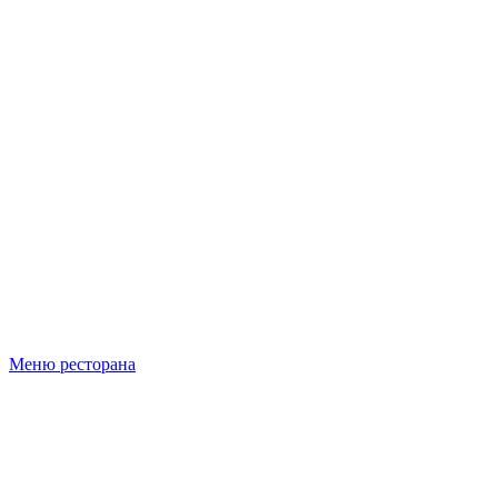
Меню ресторана