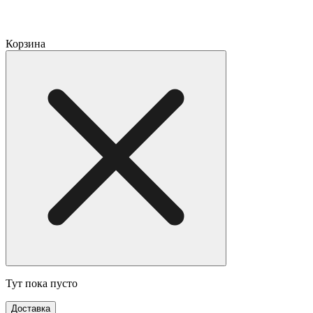
Корзина
Тут пока пусто
Доставка