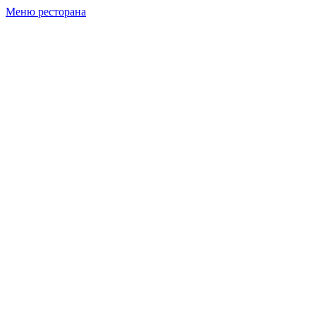
Меню ресторана