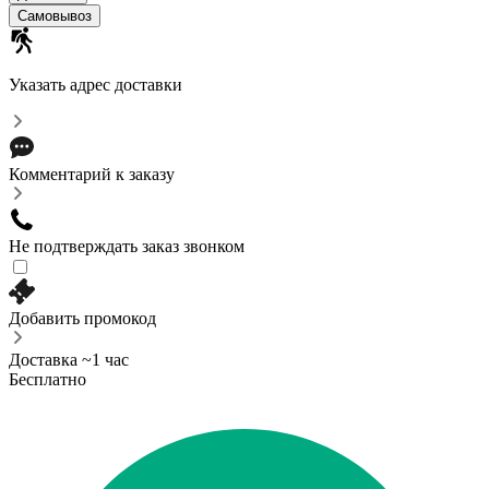
Самовывоз
Указать адрес доставки
Комментарий к заказу
Не подтверждать заказ звонком
Добавить промокод
Доставка ~1 час
Бесплатно