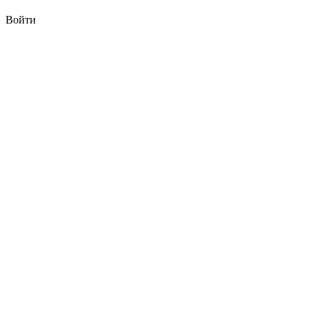
Войти