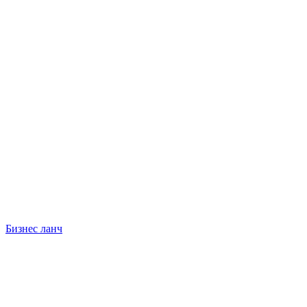
Бизнес ланч