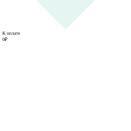
К оплате
0
₽