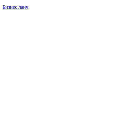
Бизнес ланч