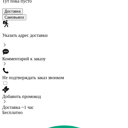
Тут пока пусто
Доставка
Самовывоз
Указать адрес доставки
Комментарий к заказу
Не подтверждать заказ звонком
Добавить промокод
Доставка ~1 час
Бесплатно