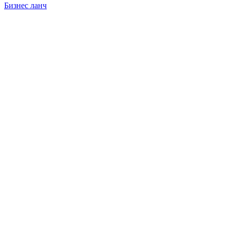
Бизнес ланч