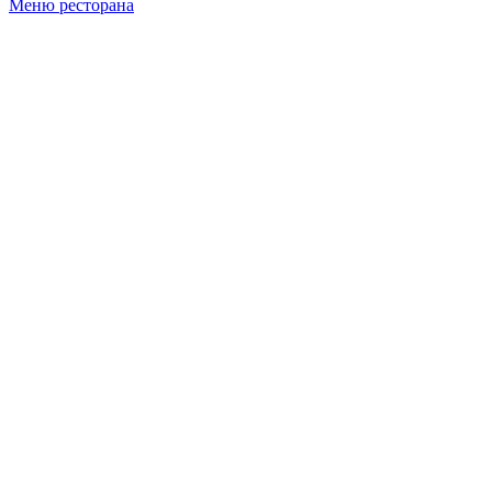
Меню ресторана