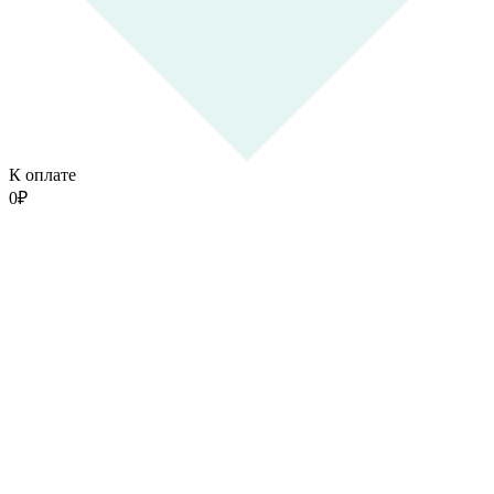
К оплате
0
₽