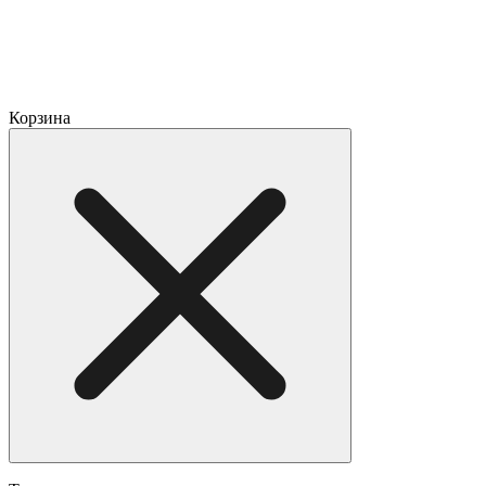
Корзина