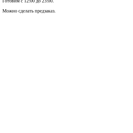
Готовим с 12:00 до 23:00.
Можно сделать предзаказ.