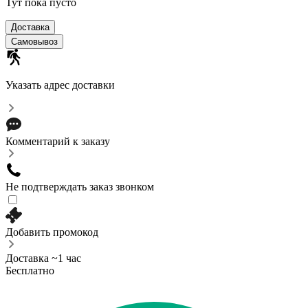
Тут пока пусто
Доставка
Самовывоз
Указать адрес доставки
Комментарий к заказу
Не подтверждать заказ звонком
Добавить промокод
Доставка ~1 час
Бесплатно