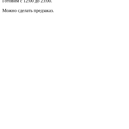
Готовим с 12:00 до 23:00.
Можно сделать предзаказ.