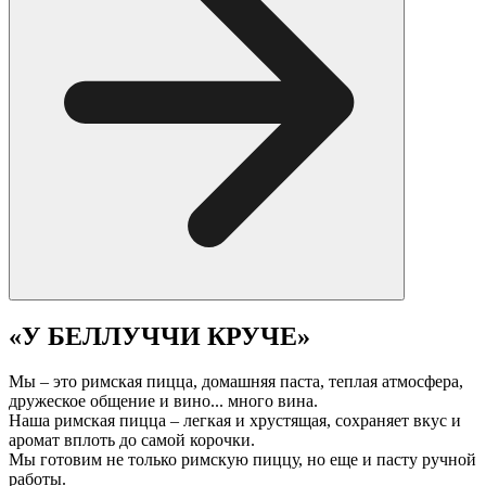
«У БЕЛЛУЧЧИ КРУЧЕ»
Мы – это римская пицца, домашняя паста, теплая атмосфера,
дружеское общение и вино... много вина.
Наша римская пицца – легкая и хрустящая, сохраняет вкус и
аромат вплоть до самой корочки.
Мы готовим не только римскую пиццу, но еще и пасту ручной
работы.