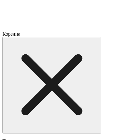
Корзина