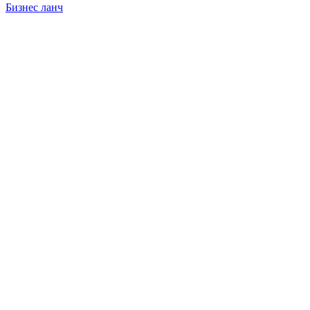
Бизнес ланч