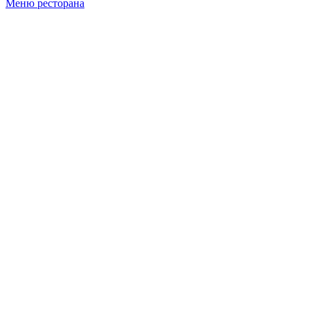
Меню ресторана