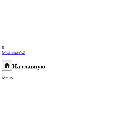
0
Мой заказ
0 ₽
На главную
Меню